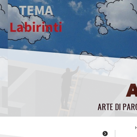
ARTE DI PAR