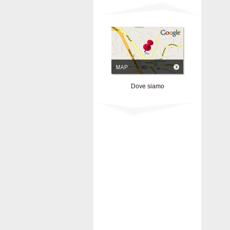
Dove siamo