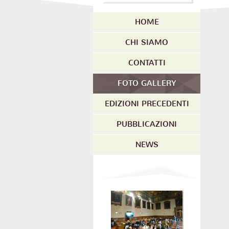
HOME
CHI SIAMO
CONTATTI
FOTO GALLERY
EDIZIONI PRECEDENTI
PUBBLICAZIONI
NEWS