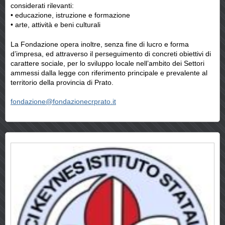
considerati rilevanti:
• educazione, istruzione e formazione
• arte, attività e beni culturali
La Fondazione opera inoltre, senza fine di lucro e forma
d’impresa, ed attraverso il perseguimento di concreti obiettivi di
carattere sociale, per lo sviluppo locale nell’ambito dei Settori
ammessi dalla legge con riferimento principale e prevalente al
territorio della provincia di Prato.
fondazione@fondazionecrprato.it