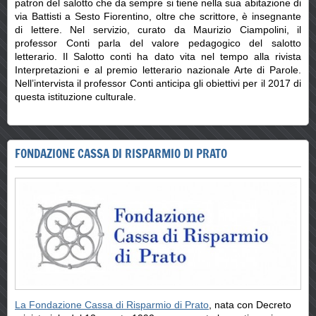
patron del salotto che da sempre si tiene nella sua abitazione di
via Battisti a Sesto Fiorentino, oltre che scrittore, è insegnante
di lettere. Nel servizio, curato da Maurizio Ciampolini, il
professor Conti parla del valore pedagogico del salotto
letterario. Il Salotto conti ha dato vita nel tempo alla rivista
Interpretazioni e al premio letterario nazionale Arte di Parole.
Nell’intervista il professor Conti anticipa gli obiettivi per il 2017 di
questa istituzione culturale.
FONDAZIONE CASSA DI RISPARMIO DI PRATO
La Fondazione Cassa di Risparmio di Prato
, nata con Decreto