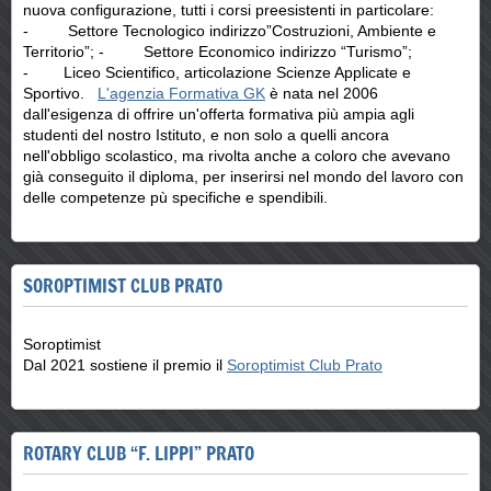
nuova configurazione, tutti i corsi preesistenti in particolare:
- Settore Tecnologico indirizzo”Costruzioni, Ambiente e
Territorio”; - Settore Economico indirizzo “Turismo”;
- Liceo Scientifico, articolazione Scienze Applicate e
Sportivo.
L'agenzia Formativa GK
è nata nel 2006
dall'esigenza di offrire un'offerta formativa più ampia agli
studenti del nostro Istituto, e non solo a quelli ancora
nell'obbligo scolastico, ma rivolta anche a coloro che avevano
già conseguito il diploma, per inserirsi nel mondo del lavoro con
delle competenze pù specifiche e spendibili.
SOROPTIMIST CLUB PRATO
Soroptimist
Dal 2021 sostiene il premio il
Soroptimist Club Prato
ROTARY CLUB “F. LIPPI” PRATO