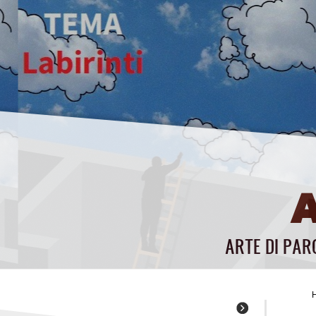
ARTE DI PAR