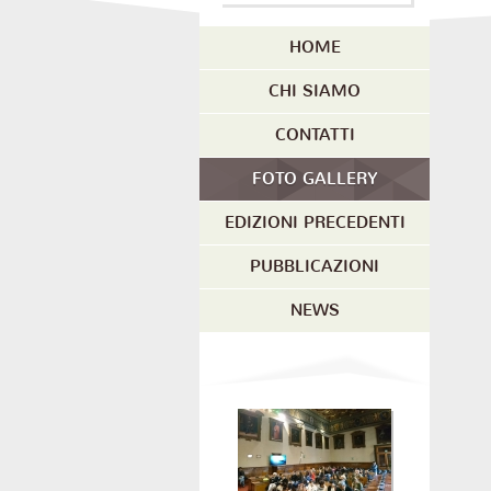
HOME
CHI SIAMO
CONTATTI
FOTO GALLERY
EDIZIONI PRECEDENTI
PUBBLICAZIONI
NEWS