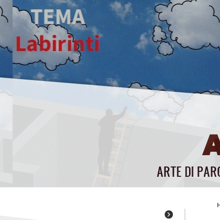
ARTE DI PAR