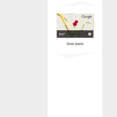
Dove siamo