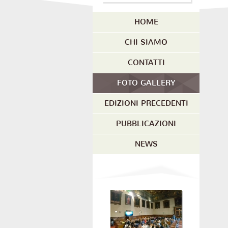
HOME
CHI SIAMO
CONTATTI
FOTO GALLERY
EDIZIONI PRECEDENTI
PUBBLICAZIONI
NEWS